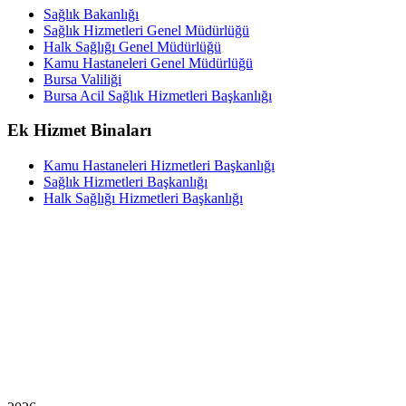
Sağlık Bakanlığı
Sağlık Hizmetleri Genel Müdürlüğü
Halk Sağlığı Genel Müdürlüğü
Kamu Hastaneleri Genel Müdürlüğü
Bursa Valiliği
Bursa Acil Sağlık Hizmetleri Başkanlığı
Ek Hizmet Binaları
Kamu Hastaneleri Hizmetleri Başkanlığı
Sağlık Hizmetleri Başkanlığı
Halk Sağlığı Hizmetleri Başkanlığı