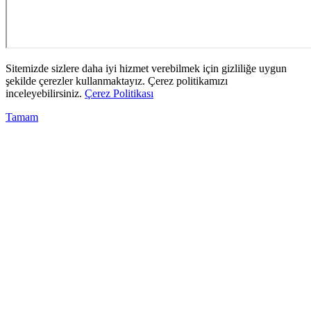
Sitemizde sizlere daha iyi hizmet verebilmek için gizliliğe uygun
şekilde çerezler kullanmaktayız. Çerez politikamızı
inceleyebilirsiniz.
Çerez Politikası
Tamam