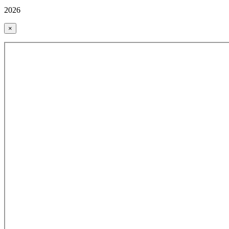
2026
×