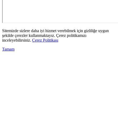
Sitemizde sizlere daha iyi hizmet verebilmek için gizliliğe uygun
şekilde çerezler kullanmaktayız. Çerez politikamızı
inceleyebilirsiniz.
Çerez Politikası
Tamam