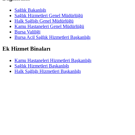
Sağlık Bakanlığı
Sağlık Hizmetleri Genel Müdürlüğü
Halk Sağlığı Genel Müdürlüğü
Kamu Hastaneleri Genel Müdürlüğü
Bursa Valiliği
Bursa Acil Sağlık Hizmetleri Başkanlığı
Ek Hizmet Binaları
Kamu Hastaneleri Hizmetleri Başkanlığı
Sağlık Hizmetleri Başkanlığı
Halk Sağlığı Hizmetleri Başkanlığı