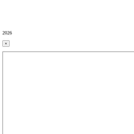
2026
×