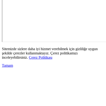
Sitemizde sizlere daha iyi hizmet verebilmek için gizliliğe uygun
şekilde çerezler kullanmaktayız. Çerez politikamızı
inceleyebilirsiniz.
Çerez Politikası
Tamam