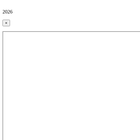
2026
×