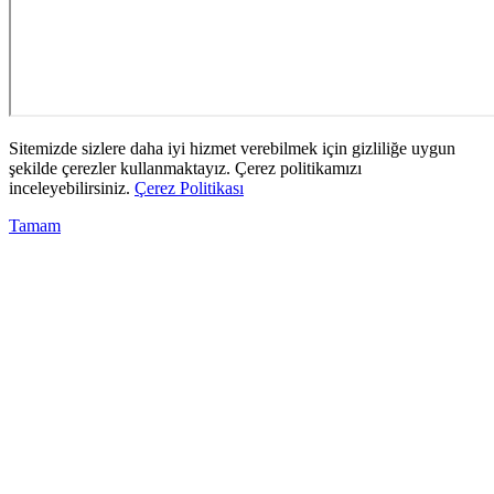
Sitemizde sizlere daha iyi hizmet verebilmek için gizliliğe uygun
şekilde çerezler kullanmaktayız. Çerez politikamızı
inceleyebilirsiniz.
Çerez Politikası
Tamam