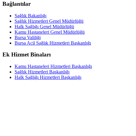
Bağlantılar
Sağlık Bakanlığı
Sağlık Hizmetleri Genel Müdürlüğü
Halk Sağlığı Genel Müdürlüğü
Kamu Hastaneleri Genel Müdürlüğü
Bursa Valiliği
Bursa Acil Sağlık Hizmetleri Başkanlığı
Ek Hizmet Binaları
Kamu Hastaneleri Hizmetleri Başkanlığı
Sağlık Hizmetleri Başkanlığı
Halk Sağlığı Hizmetleri Başkanlığı