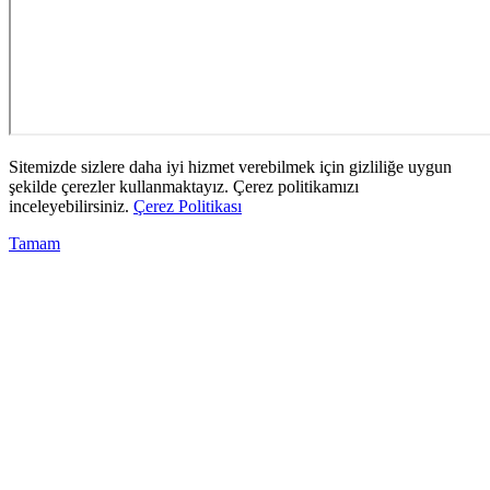
Sitemizde sizlere daha iyi hizmet verebilmek için gizliliğe uygun
şekilde çerezler kullanmaktayız. Çerez politikamızı
inceleyebilirsiniz.
Çerez Politikası
Tamam