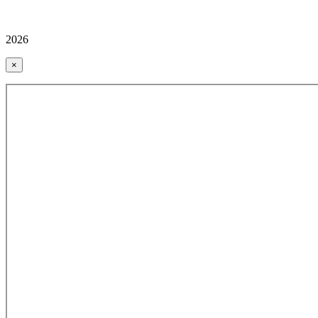
2026
×