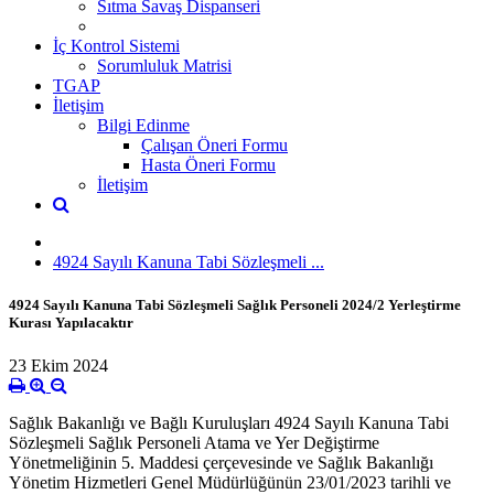
Sıtma Savaş Dispanseri
İç Kontrol Sistemi
Sorumluluk Matrisi
TGAP
İletişim
Bilgi Edinme
Çalışan Öneri Formu
Hasta Öneri Formu
İletişim
4924 Sayılı Kanuna Tabi Sözleşmeli ...
4924 Sayılı Kanuna Tabi Sözleşmeli Sağlık Personeli 2024/2 Yerleştirme
Kurası Yapılacaktır
23 Ekim 2024
Sağlık Bakanlığı ve Bağlı Kuruluşları 4924 Sayılı Kanuna Tabi
Sözleşmeli Sağlık Personeli Atama ve Yer Değiştirme
Yönetmeliğinin 5. Maddesi çerçevesinde ve Sağlık Bakanlığı
Yönetim Hizmetleri Genel Müdürlüğünün 23/01/2023 tarihli ve