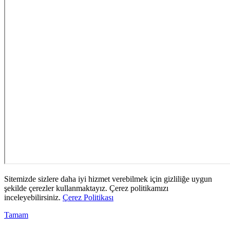
Sitemizde sizlere daha iyi hizmet verebilmek için gizliliğe uygun
şekilde çerezler kullanmaktayız. Çerez politikamızı
inceleyebilirsiniz.
Çerez Politikası
Tamam