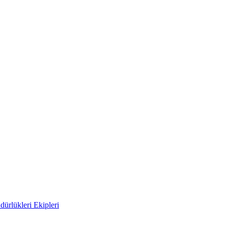
ürlükleri Ekipleri