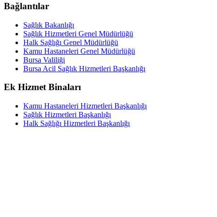
Bağlantılar
Sağlık Bakanlığı
Sağlık Hizmetleri Genel Müdürlüğü
Halk Sağlığı Genel Müdürlüğü
Kamu Hastaneleri Genel Müdürlüğü
Bursa Valiliği
Bursa Acil Sağlık Hizmetleri Başkanlığı
Ek Hizmet Binaları
Kamu Hastaneleri Hizmetleri Başkanlığı
Sağlık Hizmetleri Başkanlığı
Halk Sağlığı Hizmetleri Başkanlığı