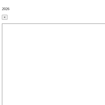
2026
×