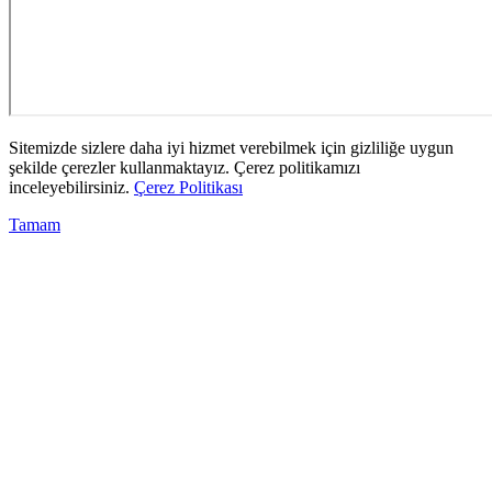
Sitemizde sizlere daha iyi hizmet verebilmek için gizliliğe uygun
şekilde çerezler kullanmaktayız. Çerez politikamızı
inceleyebilirsiniz.
Çerez Politikası
Tamam