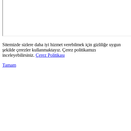
Sitemizde sizlere daha iyi hizmet verebilmek için gizliliğe uygun
şekilde çerezler kullanmaktayız. Çerez politikamızı
inceleyebilirsiniz.
Çerez Politikası
Tamam