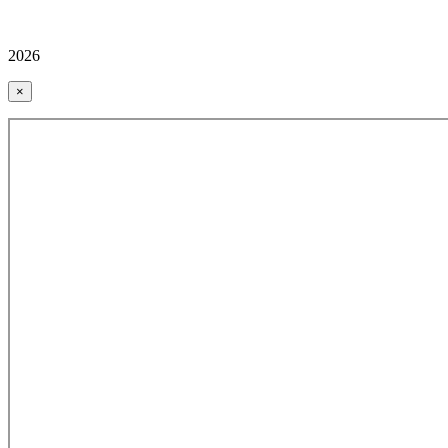
2026
×