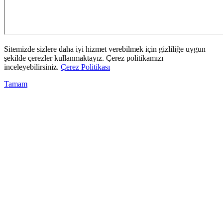
Sitemizde sizlere daha iyi hizmet verebilmek için gizliliğe uygun
şekilde çerezler kullanmaktayız. Çerez politikamızı
inceleyebilirsiniz.
Çerez Politikası
Tamam