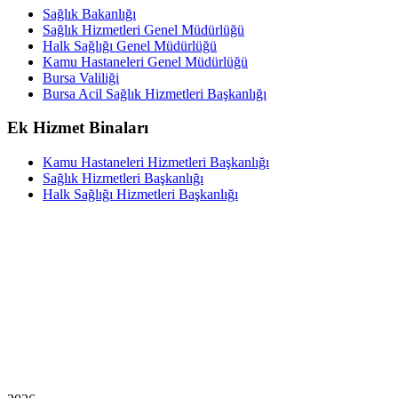
Sağlık Bakanlığı
Sağlık Hizmetleri Genel Müdürlüğü
Halk Sağlığı Genel Müdürlüğü
Kamu Hastaneleri Genel Müdürlüğü
Bursa Valiliği
Bursa Acil Sağlık Hizmetleri Başkanlığı
Ek Hizmet Binaları
Kamu Hastaneleri Hizmetleri Başkanlığı
Sağlık Hizmetleri Başkanlığı
Halk Sağlığı Hizmetleri Başkanlığı