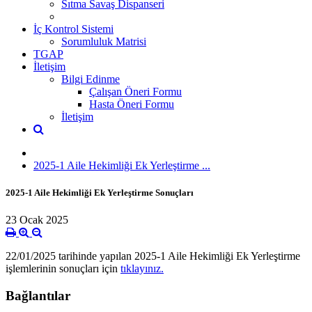
Sıtma Savaş Dispanseri
İç Kontrol Sistemi
Sorumluluk Matrisi
TGAP
İletişim
Bilgi Edinme
Çalışan Öneri Formu
Hasta Öneri Formu
İletişim
2025-1 Aile Hekimliği Ek Yerleştirme ...
2025-1 Aile Hekimliği Ek Yerleştirme Sonuçları
23 Ocak 2025
22/01/2025 tarihinde yapılan 2025-1 Aile Hekimliği Ek Yerleştirme
işlemlerinin sonuçları için
tıklayınız.
Bağlantılar