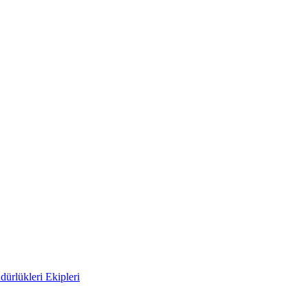
ürlükleri Ekipleri