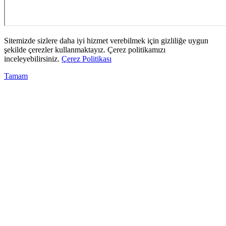
Sitemizde sizlere daha iyi hizmet verebilmek için gizliliğe uygun
şekilde çerezler kullanmaktayız. Çerez politikamızı
inceleyebilirsiniz.
Çerez Politikası
Tamam