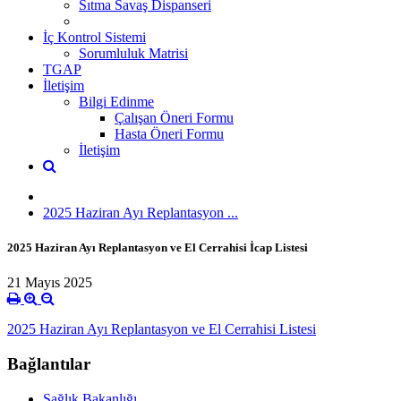
Sıtma Savaş Dispanseri
İç Kontrol Sistemi
Sorumluluk Matrisi
TGAP
İletişim
Bilgi Edinme
Çalışan Öneri Formu
Hasta Öneri Formu
İletişim
2025 Haziran Ayı Replantasyon ...
2025 Haziran Ayı Replantasyon ve El Cerrahisi İcap Listesi
21 Mayıs 2025
2025 Haziran Ayı Replantasyon ve El Cerrahisi Listesi
Bağlantılar
Sağlık Bakanlığı