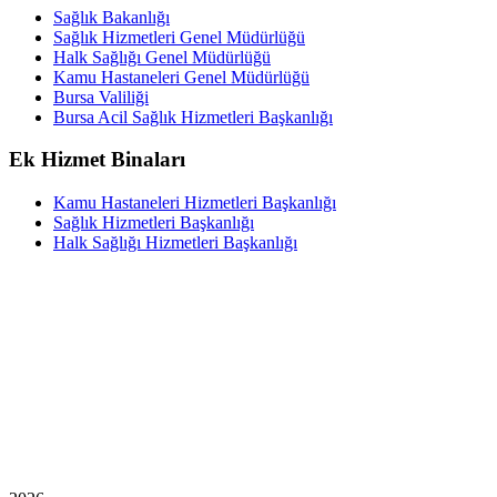
Sağlık Bakanlığı
Sağlık Hizmetleri Genel Müdürlüğü
Halk Sağlığı Genel Müdürlüğü
Kamu Hastaneleri Genel Müdürlüğü
Bursa Valiliği
Bursa Acil Sağlık Hizmetleri Başkanlığı
Ek Hizmet Binaları
Kamu Hastaneleri Hizmetleri Başkanlığı
Sağlık Hizmetleri Başkanlığı
Halk Sağlığı Hizmetleri Başkanlığı