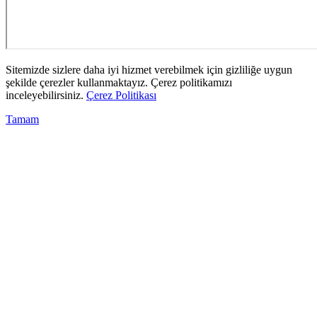
Sitemizde sizlere daha iyi hizmet verebilmek için gizliliğe uygun
şekilde çerezler kullanmaktayız. Çerez politikamızı
inceleyebilirsiniz.
Çerez Politikası
Tamam