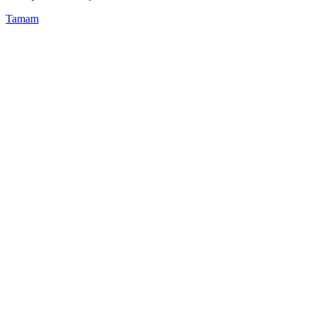
Tamam