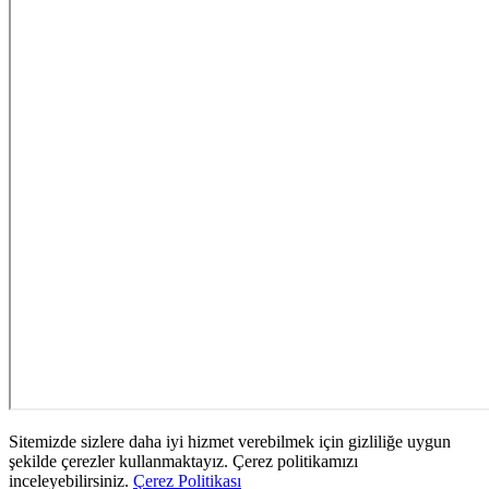
Sitemizde sizlere daha iyi hizmet verebilmek için gizliliğe uygun
şekilde çerezler kullanmaktayız. Çerez politikamızı
inceleyebilirsiniz.
Çerez Politikası