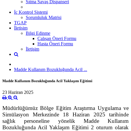
Sıtma Savaş Dispanseri
İç Kontrol Sistemi
Sorumluluk Matrisi
TGAP
İletişim
Bilgi Edinme
Çalışan Öneri Formu
Hasta Öneri Formu
İletişim
Madde Kullanım Bozukluğunda Acil ...
Madde Kullanım Bozukluğunda Acil Yaklaşım Eğitimi
23 Haziran 2025
Müdürlüğümüz Bölge Eğitim Araştırma Uygulama ve
Simülasyon Merkezinde 18 Haziran 2025 tarihinde
sağlık personeline yönelik Madde Kullanım
Bozukluğunda Acil Yaklaşım Eğitimi 2 oturum olarak