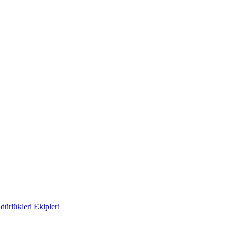
ürlükleri Ekipleri