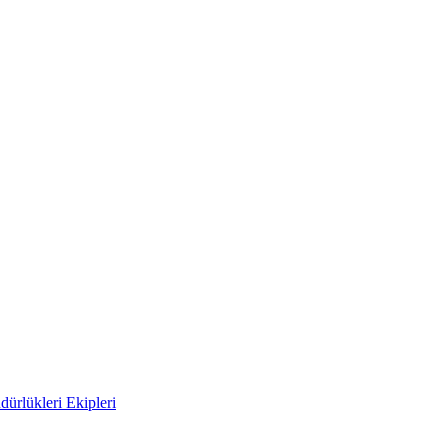
ürlükleri Ekipleri