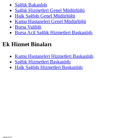
Sağlık Bakanlığı
Sağlık Hizmetleri Genel Müdürlüğü
Halk Sağlığı Genel Müdürlüğü
Kamu Hastaneleri Genel Müdürlüğü
Bursa Valiliği
Bursa Acil Sağlık Hizmetleri Başkanlığı
Ek Hizmet Binaları
Kamu Hastaneleri Hizmetleri Başkanlığı
Sağlık Hizmetleri Başkanlığı
Halk Sağlığı Hizmetleri Başkanlığı