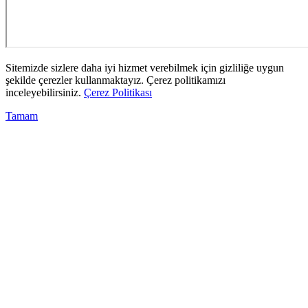
Sitemizde sizlere daha iyi hizmet verebilmek için gizliliğe uygun
şekilde çerezler kullanmaktayız. Çerez politikamızı
inceleyebilirsiniz.
Çerez Politikası
Tamam