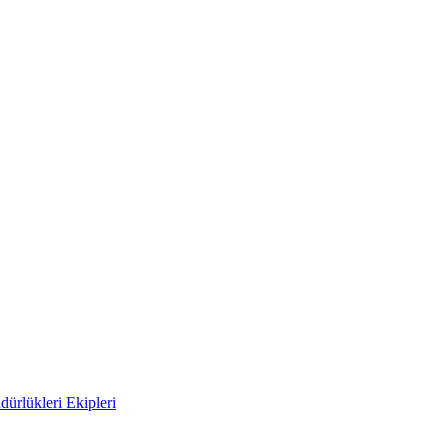
ürlükleri Ekipleri