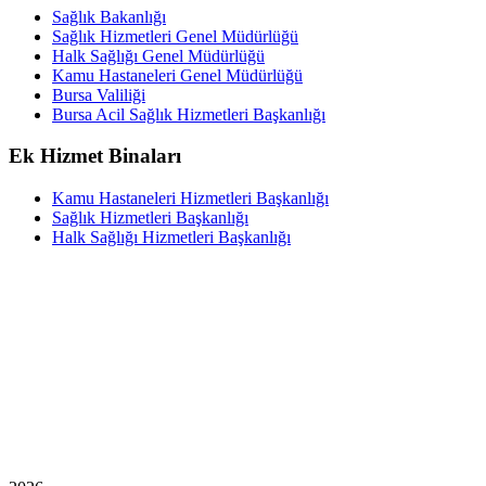
Sağlık Bakanlığı
Sağlık Hizmetleri Genel Müdürlüğü
Halk Sağlığı Genel Müdürlüğü
Kamu Hastaneleri Genel Müdürlüğü
Bursa Valiliği
Bursa Acil Sağlık Hizmetleri Başkanlığı
Ek Hizmet Binaları
Kamu Hastaneleri Hizmetleri Başkanlığı
Sağlık Hizmetleri Başkanlığı
Halk Sağlığı Hizmetleri Başkanlığı