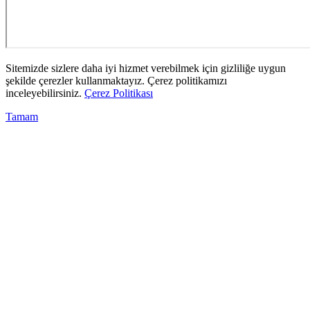
Sitemizde sizlere daha iyi hizmet verebilmek için gizliliğe uygun
şekilde çerezler kullanmaktayız. Çerez politikamızı
inceleyebilirsiniz.
Çerez Politikası
Tamam