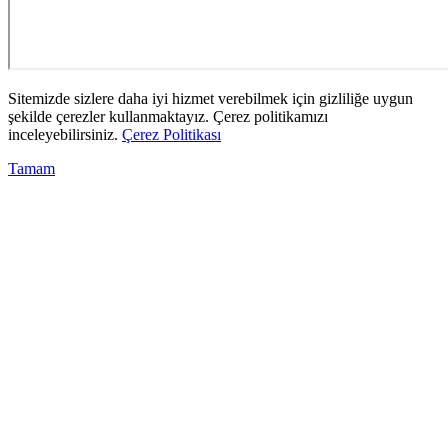
Sitemizde sizlere daha iyi hizmet verebilmek için gizliliğe uygun
şekilde çerezler kullanmaktayız. Çerez politikamızı
inceleyebilirsiniz.
Çerez Politikası
Tamam