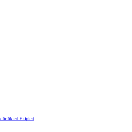
ürlükleri Ekipleri