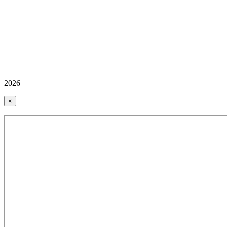
2026
×