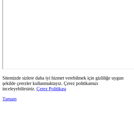
Sitemizde sizlere daha iyi hizmet verebilmek için gizliliğe uygun
şekilde çerezler kullanmaktayız. Çerez politikamızı
inceleyebilirsiniz.
Çerez Politikası
Tamam