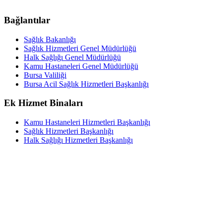
Bağlantılar
Sağlık Bakanlığı
Sağlık Hizmetleri Genel Müdürlüğü
Halk Sağlığı Genel Müdürlüğü
Kamu Hastaneleri Genel Müdürlüğü
Bursa Valiliği
Bursa Acil Sağlık Hizmetleri Başkanlığı
Ek Hizmet Binaları
Kamu Hastaneleri Hizmetleri Başkanlığı
Sağlık Hizmetleri Başkanlığı
Halk Sağlığı Hizmetleri Başkanlığı