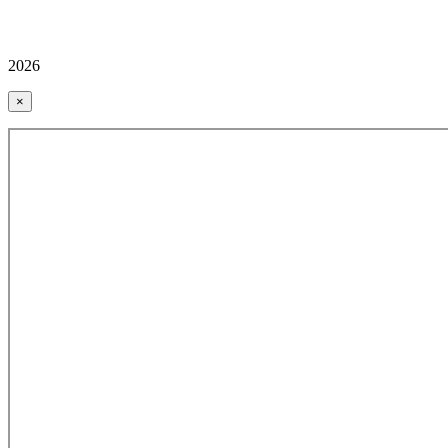
2026
×