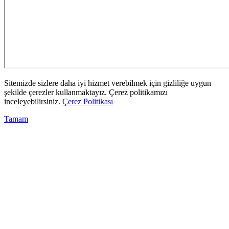
Sitemizde sizlere daha iyi hizmet verebilmek için gizliliğe uygun
şekilde çerezler kullanmaktayız. Çerez politikamızı
inceleyebilirsiniz.
Çerez Politikası
Tamam