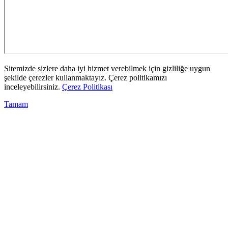
Sitemizde sizlere daha iyi hizmet verebilmek için gizliliğe uygun
şekilde çerezler kullanmaktayız. Çerez politikamızı
inceleyebilirsiniz.
Çerez Politikası
Tamam