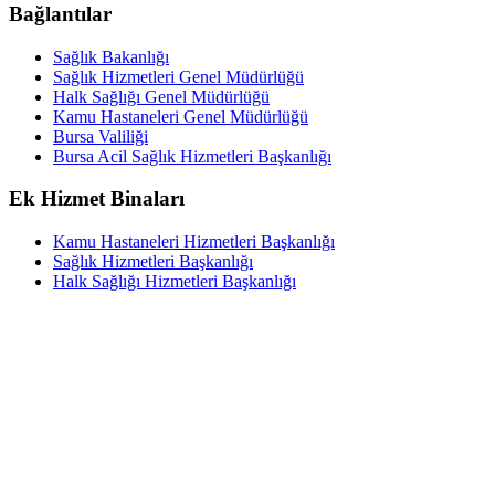
Bağlantılar
Sağlık Bakanlığı
Sağlık Hizmetleri Genel Müdürlüğü
Halk Sağlığı Genel Müdürlüğü
Kamu Hastaneleri Genel Müdürlüğü
Bursa Valiliği
Bursa Acil Sağlık Hizmetleri Başkanlığı
Ek Hizmet Binaları
Kamu Hastaneleri Hizmetleri Başkanlığı
Sağlık Hizmetleri Başkanlığı
Halk Sağlığı Hizmetleri Başkanlığı