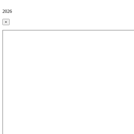
2026
×