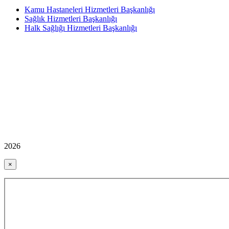
Kamu Hastaneleri Hizmetleri Başkanlığı
Sağlık Hizmetleri Başkanlığı
Halk Sağlığı Hizmetleri Başkanlığı
2026
×