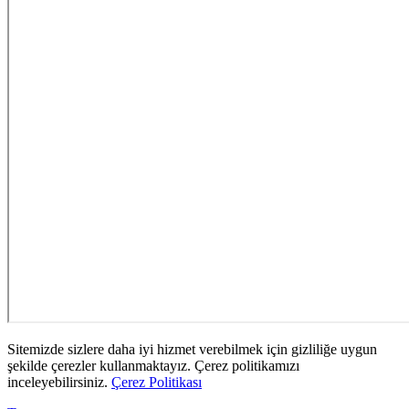
Sitemizde sizlere daha iyi hizmet verebilmek için gizliliğe uygun
şekilde çerezler kullanmaktayız. Çerez politikamızı
inceleyebilirsiniz.
Çerez Politikası