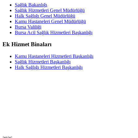
Sağlık Bakanlığı
Sağlık Hizmetleri Genel Müdürlüğü
Halk Sağlığı Genel Müdürlüğü
Kamu Hastaneleri Genel Müdürlüğü
Bursa Valiliği
Bursa Acil Sağlık Hizmetleri Başkanlığı
Ek Hizmet Binaları
Kamu Hastaneleri Hizmetleri Başkanlığı
Sağlık Hizmetleri Başkanlığı
Halk Sağlığı Hizmetleri Başkanlığı