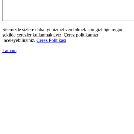
Sitemizde sizlere daha iyi hizmet verebilmek için gizliliğe uygun
şekilde çerezler kullanmaktayız. Çerez politikamızı
inceleyebilirsiniz.
Çerez Politikası
Tamam