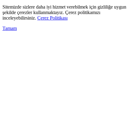
Sitemizde sizlere daha iyi hizmet verebilmek için gizliliğe uygun
şekilde çerezler kullanmaktayız. Çerez politikamızı
inceleyebilirsiniz.
Çerez Politikası
Tamam