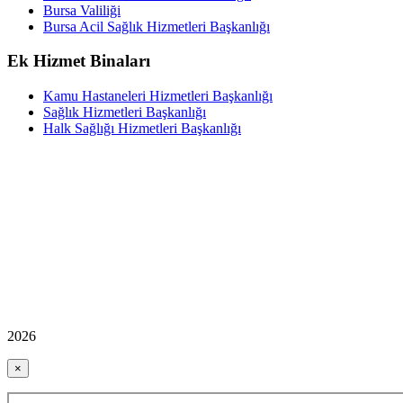
Bursa Valiliği
Bursa Acil Sağlık Hizmetleri Başkanlığı
Ek Hizmet Binaları
Kamu Hastaneleri Hizmetleri Başkanlığı
Sağlık Hizmetleri Başkanlığı
Halk Sağlığı Hizmetleri Başkanlığı
2026
×