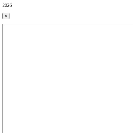
2026
×