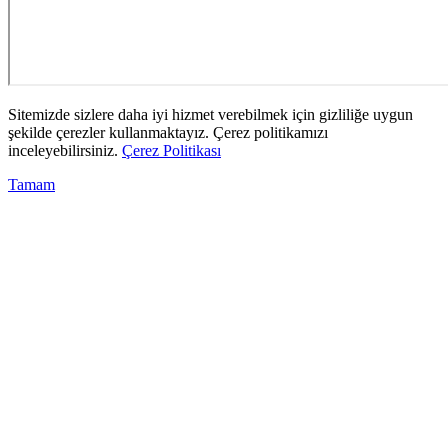
Sitemizde sizlere daha iyi hizmet verebilmek için gizliliğe uygun
şekilde çerezler kullanmaktayız. Çerez politikamızı
inceleyebilirsiniz.
Çerez Politikası
Tamam