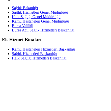
Sağlık Bakanlığı
Sağlık Hizmetleri Genel Müdürlüğü
Halk Sağlığı Genel Müdürlüğü
Kamu Hastaneleri Genel Müdürlüğü
Bursa Valiliği
Bursa Acil Sağlık Hizmetleri Başkanlığı
Ek Hizmet Binaları
Kamu Hastaneleri Hizmetleri Başkanlığı
Sağlık Hizmetleri Başkanlığı
Halk Sağlığı Hizmetleri Başkanlığı