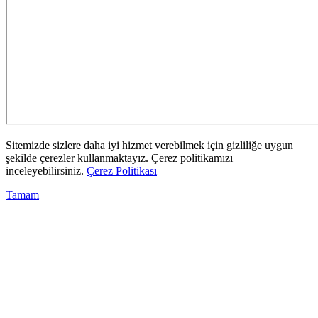
Sitemizde sizlere daha iyi hizmet verebilmek için gizliliğe uygun
şekilde çerezler kullanmaktayız. Çerez politikamızı
inceleyebilirsiniz.
Çerez Politikası
Tamam