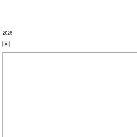
2026
×