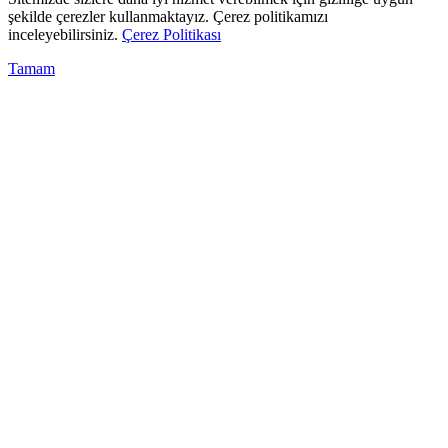
şekilde çerezler kullanmaktayız. Çerez politikamızı
inceleyebilirsiniz.
Çerez Politikası
Tamam