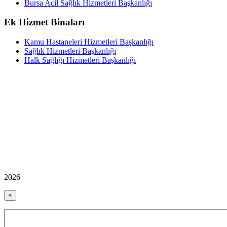
Bursa Acil Sağlık Hizmetleri Başkanlığı
Ek Hizmet Binaları
Kamu Hastaneleri Hizmetleri Başkanlığı
Sağlık Hizmetleri Başkanlığı
Halk Sağlığı Hizmetleri Başkanlığı
2026
×