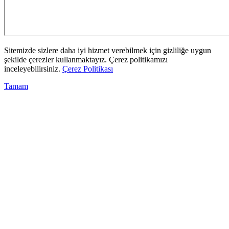
Sitemizde sizlere daha iyi hizmet verebilmek için gizliliğe uygun
şekilde çerezler kullanmaktayız. Çerez politikamızı
inceleyebilirsiniz.
Çerez Politikası
Tamam