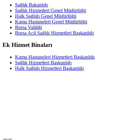
Sağlık Bakanlığı
Sağlık Hizmetleri Genel Müdürlüğü
Halk Sağlığı Genel Müdürlüğü
Kamu Hastaneleri Genel Müdürlüğü
Bursa Valiliği
Bursa Acil Sağlık Hizmetleri Başkanlığı
Ek Hizmet Binaları
Kamu Hastaneleri Hizmetleri Başkanlığı
Sağlık Hizmetleri Başkanlığı
Halk Sağlığı Hizmetleri Başkanlığı