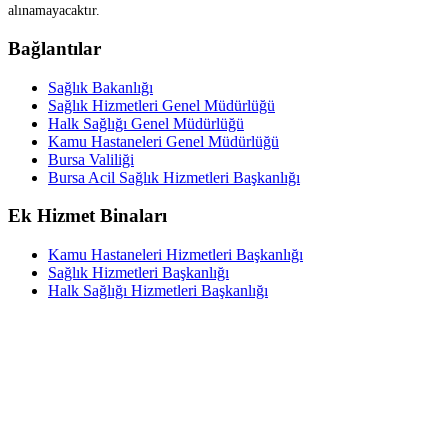
alınamayacaktır.
Bağlantılar
Sağlık Bakanlığı
Sağlık Hizmetleri Genel Müdürlüğü
Halk Sağlığı Genel Müdürlüğü
Kamu Hastaneleri Genel Müdürlüğü
Bursa Valiliği
Bursa Acil Sağlık Hizmetleri Başkanlığı
Ek Hizmet Binaları
Kamu Hastaneleri Hizmetleri Başkanlığı
Sağlık Hizmetleri Başkanlığı
Halk Sağlığı Hizmetleri Başkanlığı