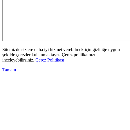
Sitemizde sizlere daha iyi hizmet verebilmek için gizliliğe uygun
şekilde çerezler kullanmaktayız. Çerez politikamızı
inceleyebilirsiniz.
Çerez Politikası
Tamam