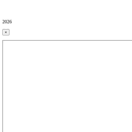
2026
×