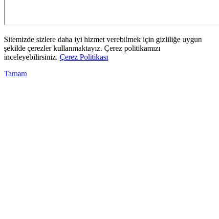
Sitemizde sizlere daha iyi hizmet verebilmek için gizliliğe uygun
şekilde çerezler kullanmaktayız. Çerez politikamızı
inceleyebilirsiniz.
Çerez Politikası
Tamam