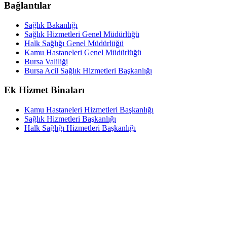
Bağlantılar
Sağlık Bakanlığı
Sağlık Hizmetleri Genel Müdürlüğü
Halk Sağlığı Genel Müdürlüğü
Kamu Hastaneleri Genel Müdürlüğü
Bursa Valiliği
Bursa Acil Sağlık Hizmetleri Başkanlığı
Ek Hizmet Binaları
Kamu Hastaneleri Hizmetleri Başkanlığı
Sağlık Hizmetleri Başkanlığı
Halk Sağlığı Hizmetleri Başkanlığı