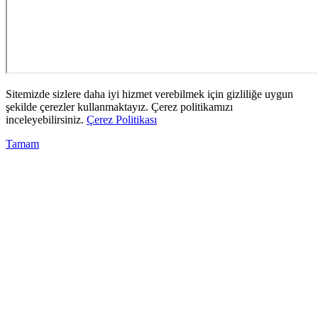
Sitemizde sizlere daha iyi hizmet verebilmek için gizliliğe uygun
şekilde çerezler kullanmaktayız. Çerez politikamızı
inceleyebilirsiniz.
Çerez Politikası
Tamam