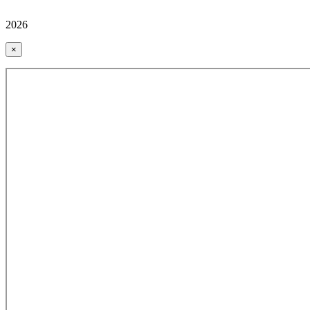
2026
×