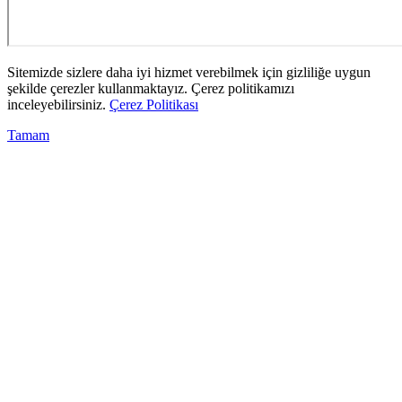
Sitemizde sizlere daha iyi hizmet verebilmek için gizliliğe uygun
şekilde çerezler kullanmaktayız. Çerez politikamızı
inceleyebilirsiniz.
Çerez Politikası
Tamam