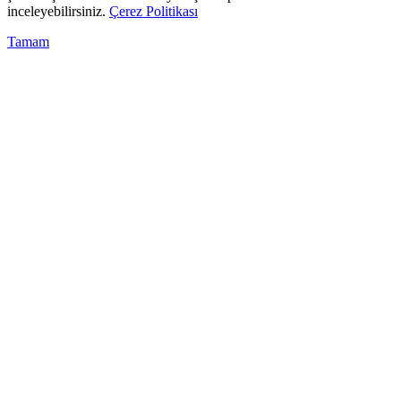
inceleyebilirsiniz.
Çerez Politikası
Tamam