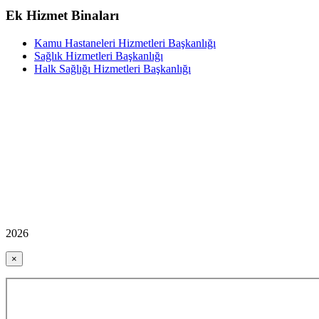
Ek Hizmet Binaları
Kamu Hastaneleri Hizmetleri Başkanlığı
Sağlık Hizmetleri Başkanlığı
Halk Sağlığı Hizmetleri Başkanlığı
2026
×