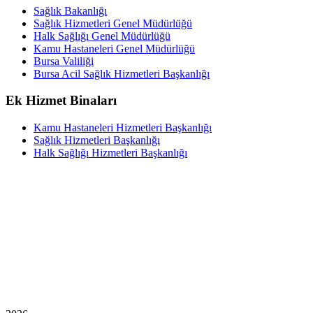
Sağlık Bakanlığı
Sağlık Hizmetleri Genel Müdürlüğü
Halk Sağlığı Genel Müdürlüğü
Kamu Hastaneleri Genel Müdürlüğü
Bursa Valiliği
Bursa Acil Sağlık Hizmetleri Başkanlığı
Ek Hizmet Binaları
Kamu Hastaneleri Hizmetleri Başkanlığı
Sağlık Hizmetleri Başkanlığı
Halk Sağlığı Hizmetleri Başkanlığı