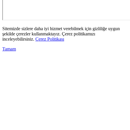
Sitemizde sizlere daha iyi hizmet verebilmek için gizliliğe uygun
şekilde çerezler kullanmaktayız. Çerez politikamızı
inceleyebilirsiniz.
Çerez Politikası
Tamam