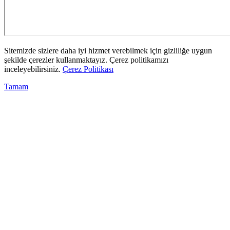
Sitemizde sizlere daha iyi hizmet verebilmek için gizliliğe uygun
şekilde çerezler kullanmaktayız. Çerez politikamızı
inceleyebilirsiniz.
Çerez Politikası
Tamam