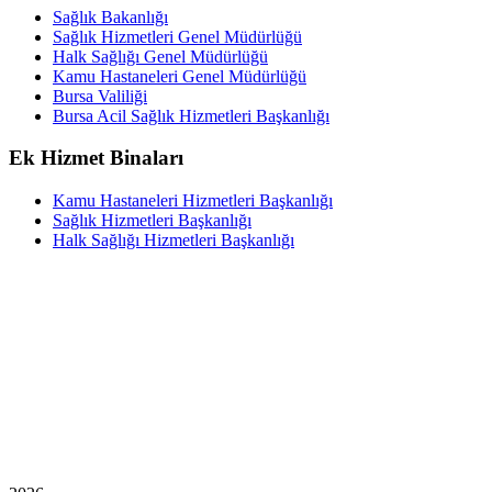
Sağlık Bakanlığı
Sağlık Hizmetleri Genel Müdürlüğü
Halk Sağlığı Genel Müdürlüğü
Kamu Hastaneleri Genel Müdürlüğü
Bursa Valiliği
Bursa Acil Sağlık Hizmetleri Başkanlığı
Ek Hizmet Binaları
Kamu Hastaneleri Hizmetleri Başkanlığı
Sağlık Hizmetleri Başkanlığı
Halk Sağlığı Hizmetleri Başkanlığı