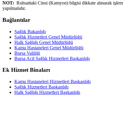
NOT:
Ruhsattaki Cinsi (Kamyon) bilgisi dikkate alınarak işlem
yapılmalıdır.
Bağlantılar
Sağlık Bakanlığı
Sağlık Hizmetleri Genel Müdürlüğü
Halk Sağlığı Genel Müdürlüğü
Kamu Hastaneleri Genel Müdürlüğü
Bursa Valiliği
Bursa Acil Sağlık Hizmetleri Başkanlığı
Ek Hizmet Binaları
Kamu Hastaneleri Hizmetleri Başkanlığı
Sağlık Hizmetleri Başkanlığı
Halk Sağlığı Hizmetleri Başkanlığı