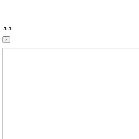
2026
×