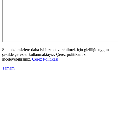
Sitemizde sizlere daha iyi hizmet verebilmek için gizliliğe uygun
şekilde çerezler kullanmaktayız. Çerez politikamızı
inceleyebilirsiniz.
Çerez Politikası
Tamam