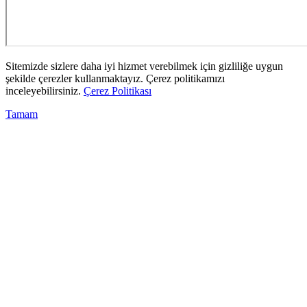
Sitemizde sizlere daha iyi hizmet verebilmek için gizliliğe uygun
şekilde çerezler kullanmaktayız. Çerez politikamızı
inceleyebilirsiniz.
Çerez Politikası
Tamam