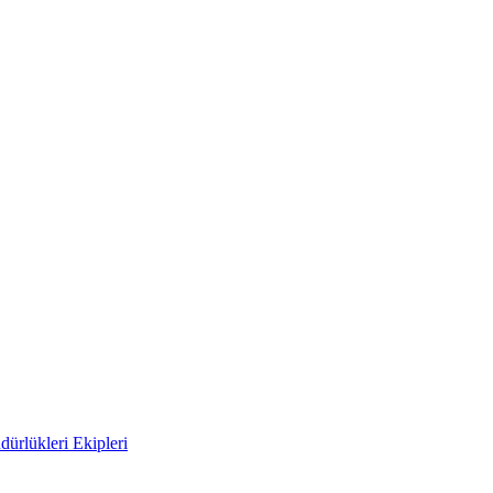
ürlükleri Ekipleri