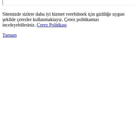
Sitemizde sizlere daha iyi hizmet verebilmek için gizliliğe uygun
şekilde çerezler kullanmaktayız. Çerez politikamızı
inceleyebilirsiniz.
Çerez Politikası
Tamam