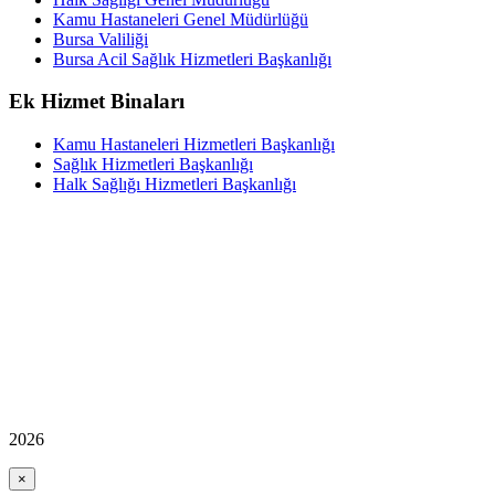
Kamu Hastaneleri Genel Müdürlüğü
Bursa Valiliği
Bursa Acil Sağlık Hizmetleri Başkanlığı
Ek Hizmet Binaları
Kamu Hastaneleri Hizmetleri Başkanlığı
Sağlık Hizmetleri Başkanlığı
Halk Sağlığı Hizmetleri Başkanlığı
2026
×