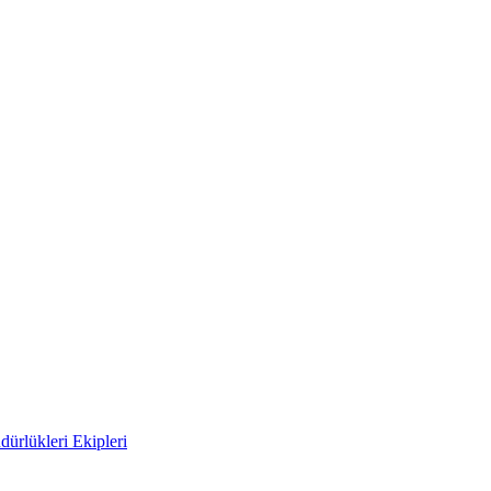
ürlükleri Ekipleri