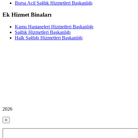
Bursa Acil Sağlık Hizmetleri Başkanlığı
Ek Hizmet Binaları
Kamu Hastaneleri Hizmetleri Başkanlığı
Sağlık Hizmetleri Başkanlığı
Halk Sağlığı Hizmetleri Başkanlığı
2026
×