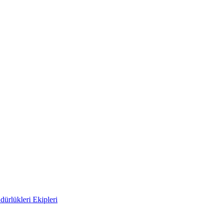
ürlükleri Ekipleri