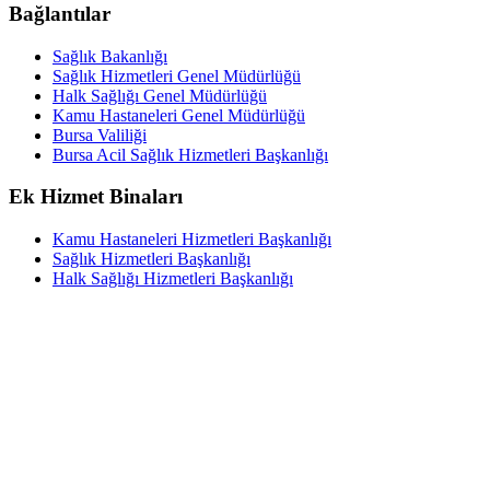
Bağlantılar
Sağlık Bakanlığı
Sağlık Hizmetleri Genel Müdürlüğü
Halk Sağlığı Genel Müdürlüğü
Kamu Hastaneleri Genel Müdürlüğü
Bursa Valiliği
Bursa Acil Sağlık Hizmetleri Başkanlığı
Ek Hizmet Binaları
Kamu Hastaneleri Hizmetleri Başkanlığı
Sağlık Hizmetleri Başkanlığı
Halk Sağlığı Hizmetleri Başkanlığı