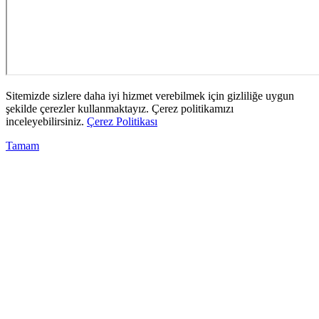
Sitemizde sizlere daha iyi hizmet verebilmek için gizliliğe uygun
şekilde çerezler kullanmaktayız. Çerez politikamızı
inceleyebilirsiniz.
Çerez Politikası
Tamam