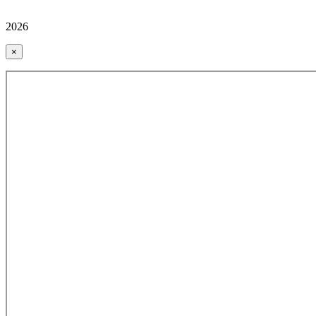
2026
×